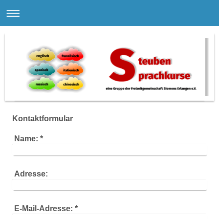
Kontaktformular
Name:
*
Adresse:
E-Mail-Adresse:
*