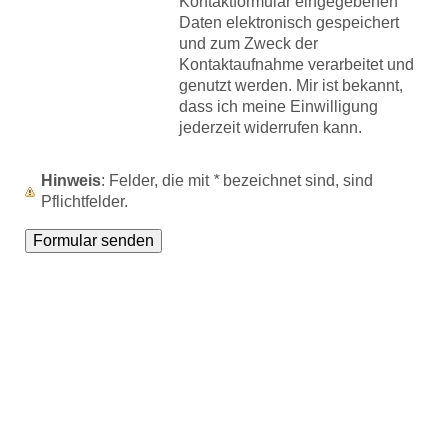
Kontaktformular eingegebenen
Daten elektronisch gespeichert
und zum Zweck der
Kontaktaufnahme verarbeitet und
genutzt werden. Mir ist bekannt,
dass ich meine Einwilligung
jederzeit widerrufen kann.
Hinweis
: Felder, die mit
*
bezeichnet sind, sind
Pflichtfelder.