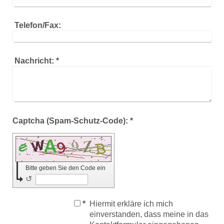
Telefon/Fax:
Nachricht:
*
Captcha (Spam-Schutz-Code): *
Bitte geben Sie den Code ein
↺
*
Hiermit erkläre ich mich
einverstanden, dass meine in das