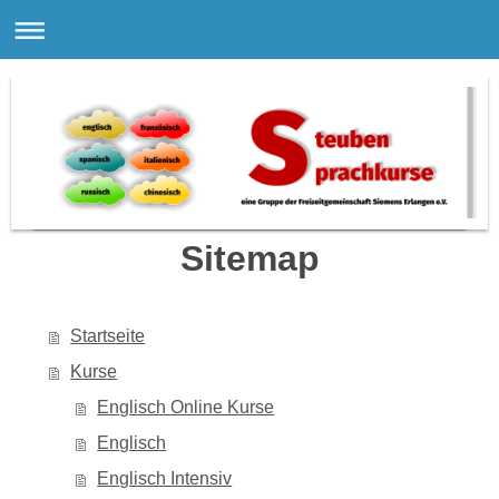
Sitemap
Startseite
Kurse
Englisch Online Kurse
Englisch
Englisch Intensiv